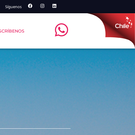
Síguenos
SCRÍBENOS