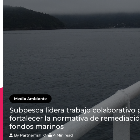
Medio Ambiente
Subpesca lidera trabajo colaborativo 
fortalecer la normativa de remediaci
fondos marinos
By
Partnerfish
4 Min read