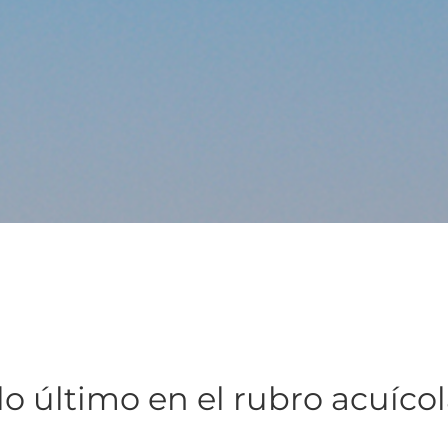
lo último en el rubro acuíco