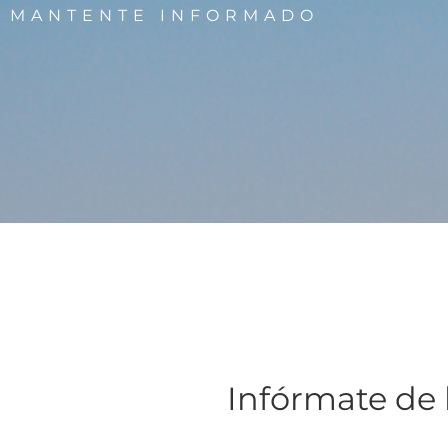
MANTENTE INFORMADO
Infórmate de 