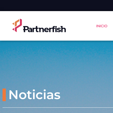
INICIO
Noticias