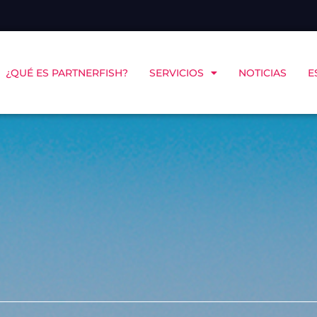
¿QUÉ ES PARTNERFISH?
SERVICIOS
NOTICIAS
E