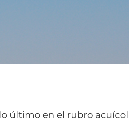
lo último en el rubro acuíco