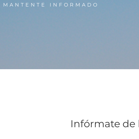
MANTENTE INFORMADO
Infórmate de 