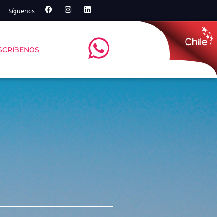
Síguenos
SCRÍBENOS