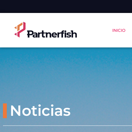
INICIO
Noticias