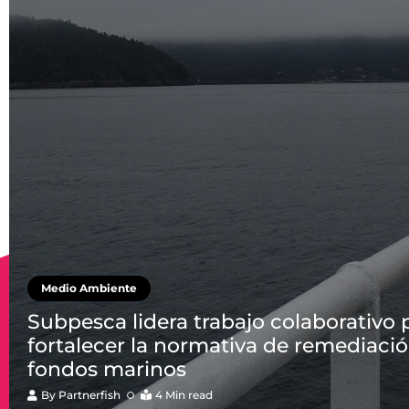
Medio Ambiente
Subpesca lidera trabajo colaborativo 
fortalecer la normativa de remediaci
fondos marinos
By
Partnerfish
4 Min read