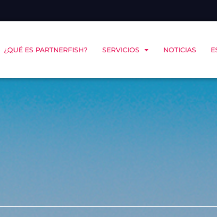
¿QUÉ ES PARTNERFISH?
SERVICIOS
NOTICIAS
E