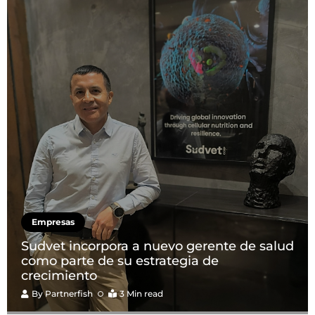
Empresas
Sudvet incorpora a nuevo gerente de salud
como parte de su estrategia de
crecimiento
By
Partnerfish
3 Min read