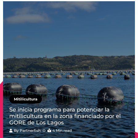
Mitilicultura
Se inicia programa para potenciar la
mitilicultura en la zona financiado por el
GORE de Los Lagos
By
Partnerfish
4 Min read