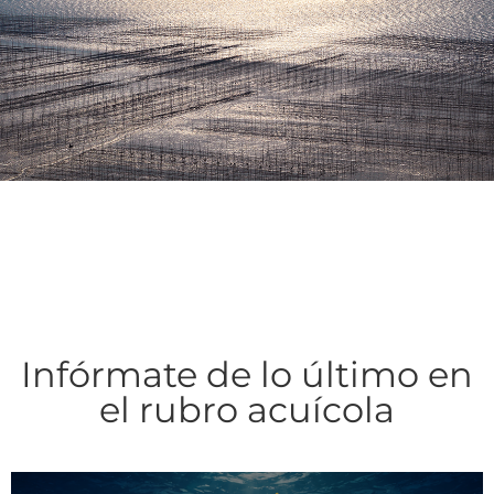
Infórmate de lo último en
el rubro acuícola