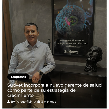
Empresas
Sudvet incorpora a nuevo gerente de salud
como parte de su estrategia de
crecimiento
By
Partnerfish
3 Min read