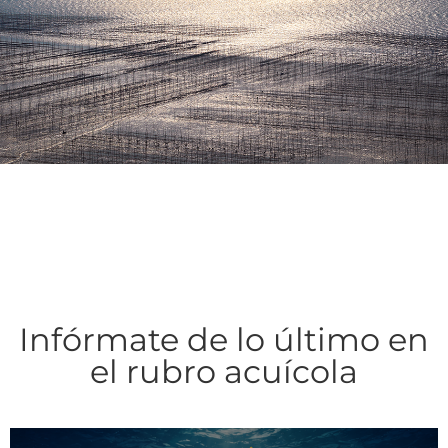
Infórmate de lo último en
el rubro acuícola