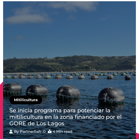
Mitilicultura
Se inicia programa para potenciar la
mitilicultura en la zona financiado por el
GORE de Los Lagos
By
Partnerfish
4 Min read