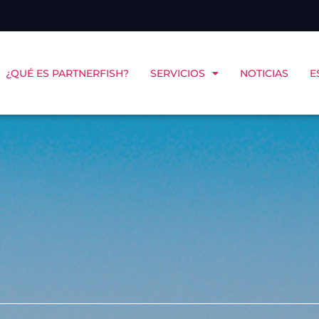
¿QUÉ ES PARTNERFISH?
SERVICIOS
NOTICIAS
E