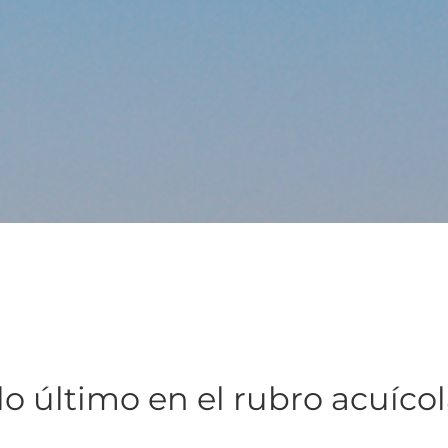
lo último en el rubro acuíco