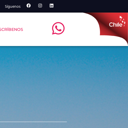
Síguenos
SCRÍBENOS