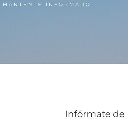
MANTENTE INFORMADO
Infórmate de 