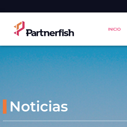
INICIO
Noticias