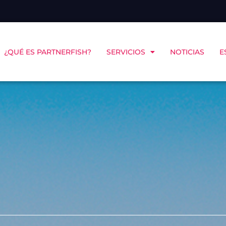
¿QUÉ ES PARTNERFISH?
SERVICIOS
NOTICIAS
E