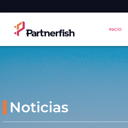
INICIO
Noticias