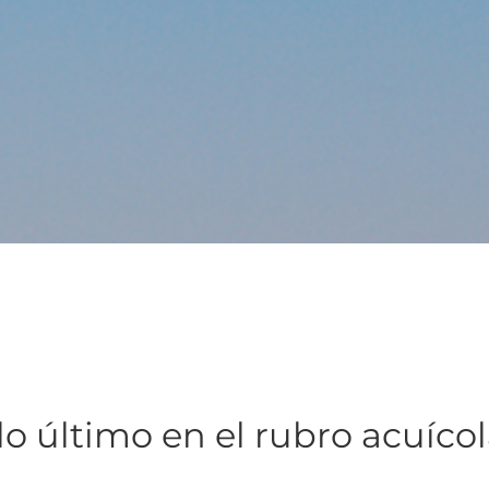
lo último en el rubro acuíco