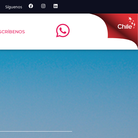
Síguenos
SCRÍBENOS