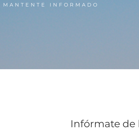
MANTENTE INFORMADO
Infórmate de 