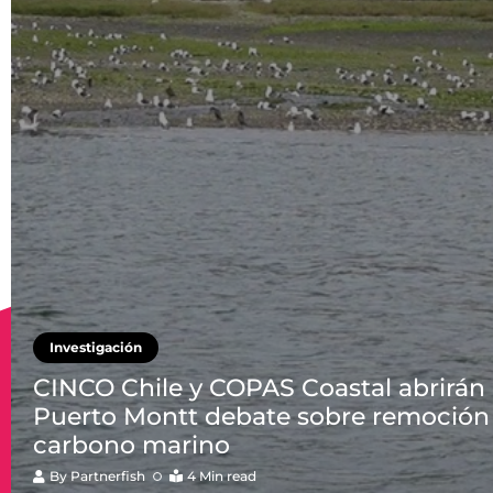
Investigación
CINCO Chile y COPAS Coastal abrirán
Puerto Montt debate sobre remoción
carbono marino
By
Partnerfish
4 Min read