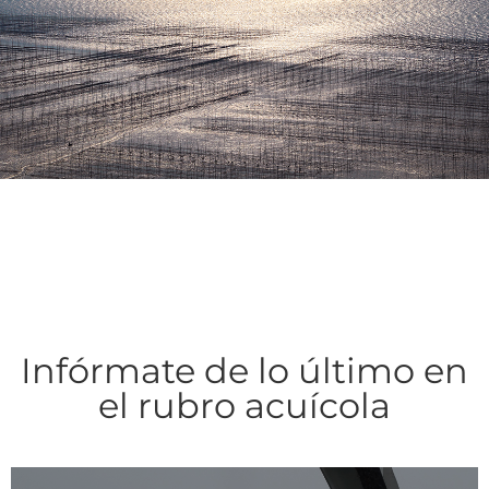
Infórmate de lo último en
el rubro acuícola