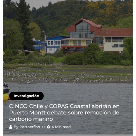
Investigación
CINCO Chile y COPAS Coastal abrirán en
Puerto Montt debate sobre remoción de
carbono marino
By
Partnerfish
4 Min read