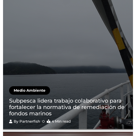
Medio Ambiente
Subpesca lidera trabajo colaborativo para
fortalecer la normativa de remediación de
fondos marinos
By
Partnerfish
4 Min read