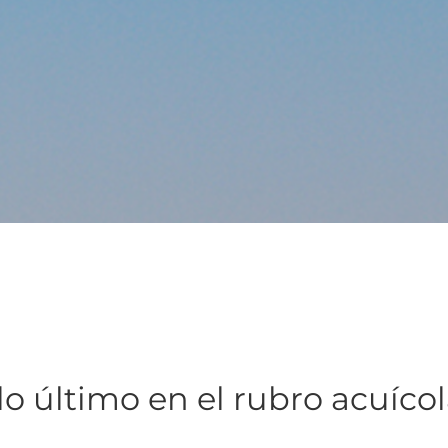
lo último en el rubro acuíco