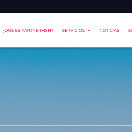
¿QUÉ ES PARTNERFISH?
SERVICIOS
NOTICIAS
E