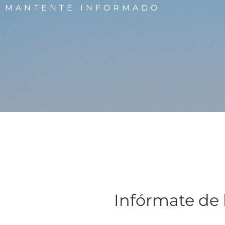
MANTENTE INFORMADO
Infórmate de 