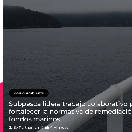
Medio Ambiente
Subpesca lidera trabajo colaborativo 
fortalecer la normativa de remediaci
fondos marinos
By
Partnerfish
4 Min read