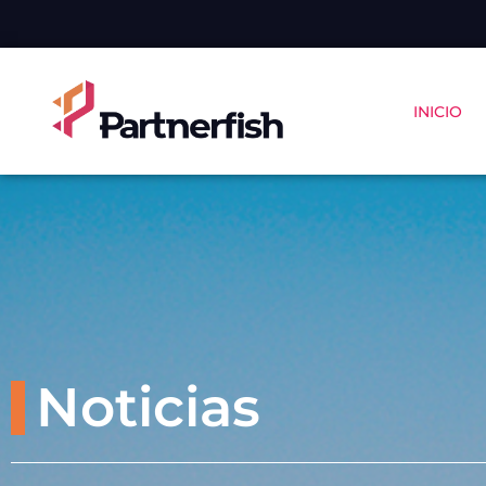
INICIO
Noticias