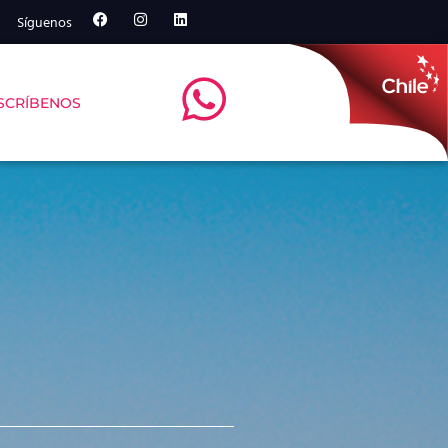
Síguenos
SCRÍBENOS