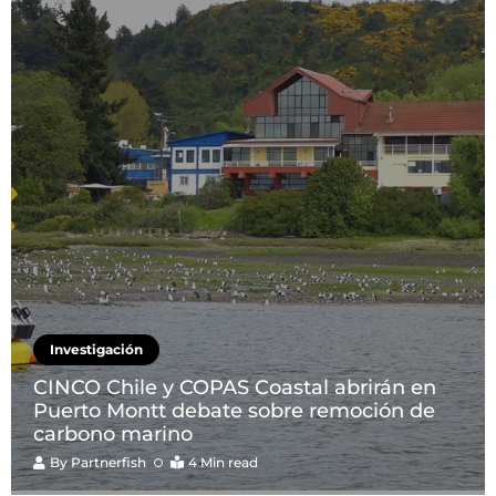
Investigación
CINCO Chile y COPAS Coastal abrirán en
Puerto Montt debate sobre remoción de
carbono marino
By
Partnerfish
4 Min read