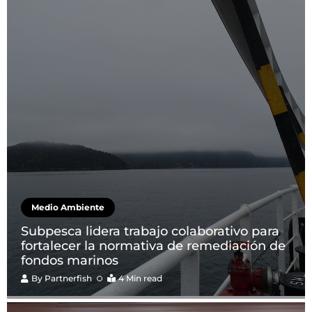
Medio Ambiente
Subpesca lidera trabajo colaborativo para
fortalecer la normativa de remediación de
fondos marinos
By
Partnerfish
4 Min read