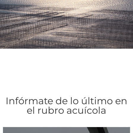
Infórmate de lo último en
el rubro acuícola