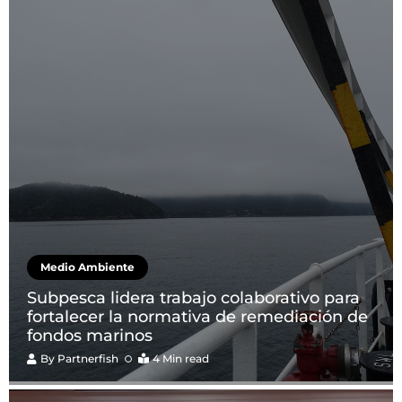
Medio Ambiente
Subpesca lidera trabajo colaborativo para
fortalecer la normativa de remediación de
fondos marinos
By
Partnerfish
4 Min read