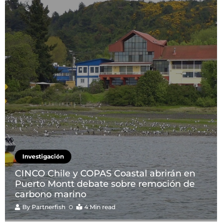
Investigación
CINCO Chile y COPAS Coastal abrirán en
Puerto Montt debate sobre remoción de
carbono marino
By
Partnerfish
4 Min read