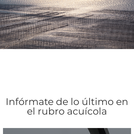
Infórmate de lo último en
el rubro acuícola