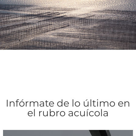
Infórmate de lo último en
el rubro acuícola