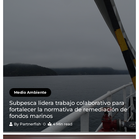
Medio Ambiente
Subpesca lidera trabajo colaborativo para
fortalecer la normativa de remediación de
fondos marinos
By
Partnerfish
4 Min read