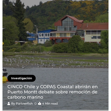
Investigación
CINCO Chile y COPAS Coastal abrirán en
Puerto Montt debate sobre remoción de
carbono marino
By
Partnerfish
4 Min read