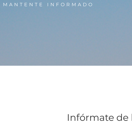
MANTENTE INFORMADO
Infórmate de 