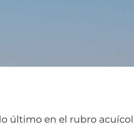
lo último en el rubro acuíco