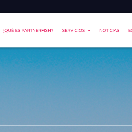
¿QUÉ ES PARTNERFISH?
SERVICIOS
NOTICIAS
E