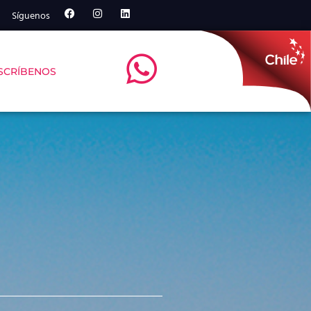
Síguenos
SCRÍBENOS