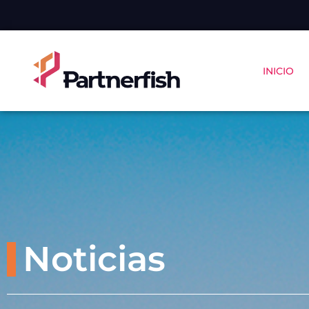
INICIO
Noticias