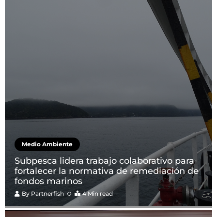
Medio Ambiente
Subpesca lidera trabajo colaborativo para
fortalecer la normativa de remediación de
fondos marinos
By
Partnerfish
4 Min read