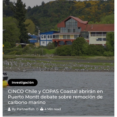
Investigación
CINCO Chile y COPAS Coastal abrirán en
Puerto Montt debate sobre remoción de
carbono marino
By
Partnerfish
4 Min read