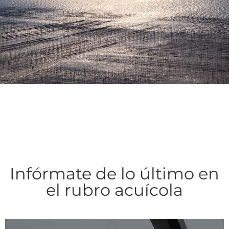
Infórmate de lo último en
el rubro acuícola