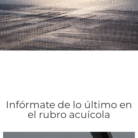
Infórmate de lo último en
el rubro acuícola