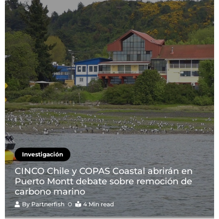
Investigación
CINCO Chile y COPAS Coastal abrirán en
Puerto Montt debate sobre remoción de
carbono marino
By
Partnerfish
4 Min read