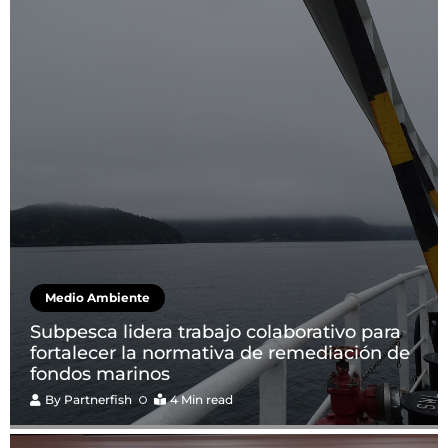
Medio Ambiente
Subpesca lidera trabajo colaborativo para
fortalecer la normativa de remediación de
fondos marinos
By
Partnerfish
4 Min read