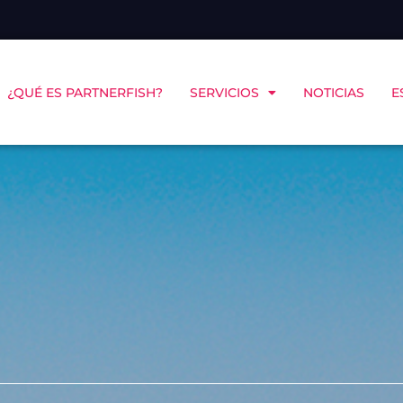
¿QUÉ ES PARTNERFISH?
SERVICIOS
NOTICIAS
E