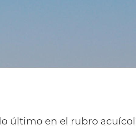
lo último en el rubro acuíco