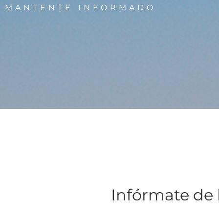
MANTENTE INFORMADO
Infórmate de 