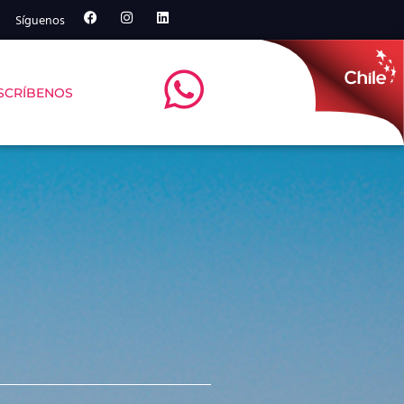
Síguenos
SCRÍBENOS