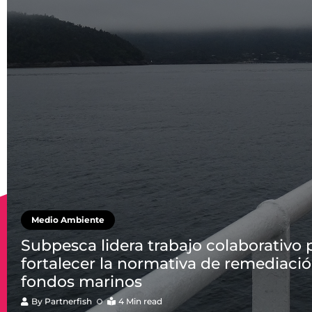
Medio Ambiente
Subpesca lidera trabajo colaborativo 
fortalecer la normativa de remediaci
fondos marinos
By
Partnerfish
4 Min read