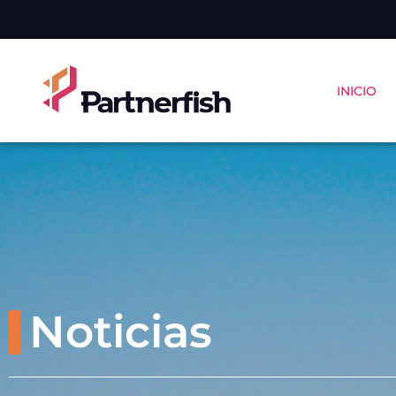
INICIO
Noticias