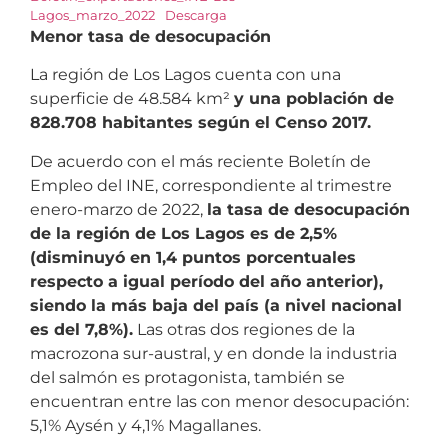
Lagos_marzo_2022
Descarga
Menor tasa de desocupación
La región de Los Lagos cuenta con una
superficie de 48.584 km²
y una población de
828.708 habitantes según el Censo 2017.
De acuerdo con el más reciente Boletín de
Empleo del INE, correspondiente al trimestre
enero-marzo de 2022,
la tasa de desocupación
de la región de Los Lagos es de 2,5%
(disminuyó en 1,4 puntos porcentuales
respecto a igual período del año anterior),
siendo la más baja del país (a nivel nacional
es del 7,8%).
Las otras dos regiones de la
macrozona sur-austral, y en donde la industria
del salmón es protagonista, también se
encuentran entre las con menor desocupación:
5,1% Aysén y 4,1% Magallanes.