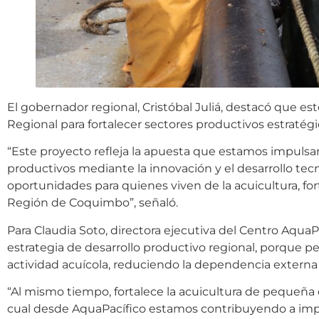
El gobernador regional, Cristóbal Juliá, destacó que es
Regional para fortalecer sectores productivos estratégi
“Este proyecto refleja la apuesta que estamos impulsa
productivos mediante la innovación y el desarrollo t
oportunidades para quienes viven de la acuicultura, for
Región de Coquimbo”, señaló.
Para Claudia Soto, directora ejecutiva del Centro AquaP
estrategia de desarrollo productivo regional, porque 
actividad acuícola, reduciendo la dependencia externa 
“Al mismo tiempo, fortalece la acuicultura de pequeña 
cual desde AquaPacífico estamos contribuyendo a imp