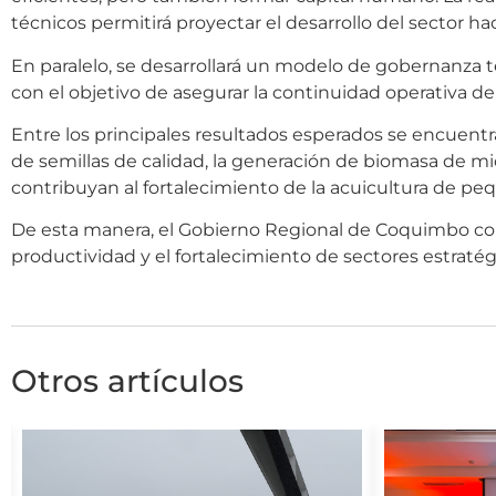
técnicos permitirá proyectar el desarrollo del sector ha
En paralelo, se desarrollará un modelo de gobernanza ter
con el objetivo de asegurar la continuidad operativa del
Entre los principales resultados esperados se encuentr
de semillas de calidad, la generación de biomasa de mi
contribuyan al fortalecimiento de la acuicultura de pe
De esta manera, el Gobierno Regional de Coquimbo con
productividad y el fortalecimiento de sectores estratég
Otros artículos