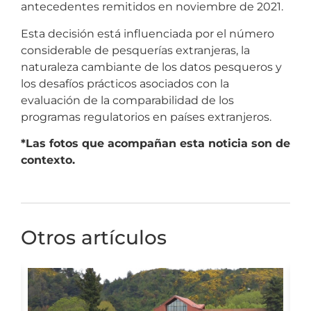
antecedentes remitidos en noviembre de 2021.
Esta decisión está influenciada por el número
considerable de pesquerías extranjeras, la
naturaleza cambiante de los datos pesqueros y
los desafíos prácticos asociados con la
evaluación de la comparabilidad de los
programas regulatorios en países extranjeros.
*Las fotos que acompañan esta noticia son de
contexto.
Otros artículos