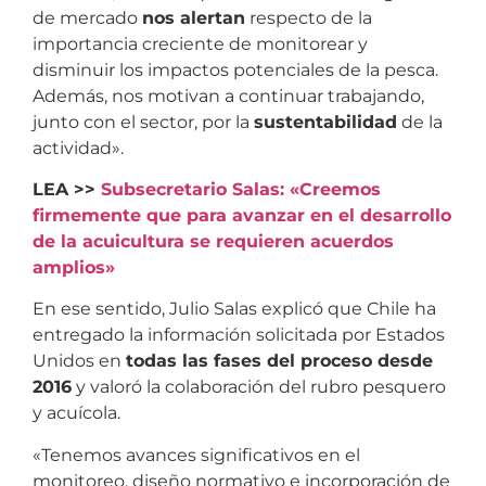
de mercado
nos alertan
respecto de la
importancia creciente de monitorear y
disminuir los impactos potenciales de la pesca.
Además, nos motivan a continuar trabajando,
junto con el sector, por la
sustentabilidad
de la
actividad».
LEA >>
Subsecretario Salas: «Creemos
firmemente que para avanzar en el desarrollo
de la acuicultura se requieren acuerdos
amplios»
En ese sentido, Julio Salas explicó que Chile ha
entregado la información solicitada por Estados
Unidos en
todas las fases del proceso desde
2016
y valoró la colaboración del rubro pesquero
y acuícola.
«Tenemos avances significativos en el
monitoreo, diseño normativo e incorporación de