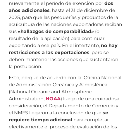
nuevamente el período de exención por
dos
años adicionales
, hasta el 31 de diciembre de
2025, para que las pesquerías y productos de la
acuicultura de las naciones exportadoras reciban
sus
«hallazgos de comparabilidad»
(o
resultado de la aplicación) para continuar
exportando a ese país. En el intertanto,
no hay
restricciones a las exportaciones
, pero se
deben mantener las acciones que sustentaron
la postulación.
Esto, porque de acuerdo con la Oficina Nacional
de Administración Oceánica y Atmosférica
(National Oceanic and Atmospheric
Administration,
NOAA
) luego de una cuidadosa
consideración, el Departamento de Comercio y
el NMFS llegaron a la conclusión de que
se
requiere tiempo adicional
para completar
efectivamente el proceso de evaluación de los