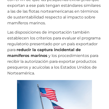
exportan a ese país tengan estándares similares
a las de las flotas norteamericanas en términos
de sustentabilidad respecto al impacto sobre
mamíferos marinos.
Las disposiciones de importación también
establecen los criterios para evaluar el programa
regulatorio presentado por un país exportador
para
reducir la captura incidental de
mamíferos marinos
y los procedimientos para
recibir la autorización para exportar productos
pesqueros y acuícolas a los Estados Unidos de
Norteamérica.