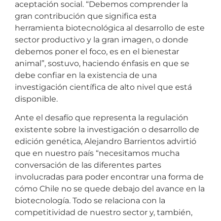
aceptación social. “Debemos comprender la
gran contribución que significa esta
herramienta biotecnológica al desarrollo de este
sector productivo y la gran imagen, o donde
debemos poner el foco, es en el bienestar
animal”, sostuvo, haciendo énfasis en que se
debe confiar en la existencia de una
investigación científica de alto nivel que está
disponible.
Ante el desafío que representa la regulación
existente sobre la investigación o desarrollo de
edición genética, Alejandro Barrientos advirtió
que en nuestro país “necesitamos mucha
conversación de las diferentes partes
involucradas para poder encontrar una forma de
cómo Chile no se quede debajo del avance en la
biotecnología. Todo se relaciona con la
competitividad de nuestro sector y, también,