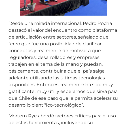
Desde una mirada internacional, Pedro Rocha
destacó el valor del encuentro como plataforma
de articulación entre sectores, señalado que
“creo que fue una posibilidad de clarificar
conceptos y realmente de motivar a que
reguladores, desarrolladores y empresas
trabajen en el tema de la mano y puedan,
básicamente, contribuir a que el país salga
adelante utilizando las últimas tecnologías
disponibles. Entonces, realmente ha sido muy
gratificante, muy útil y esperamos que sirva para
que Chile dé ese paso que le permita acelerar su
desarrollo científico-tecnológico”.
Mortem Rye abordó factores críticos para el uso
de estas herramientas, incluyendo su