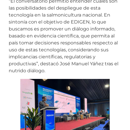
“El conversatorio permitió entender cuáles son
las posibilidades del despliegue de esta
tecnología en la salmonicultura nacional. En
sintonía con el objetivo de EDIGEN, lo que
buscamos es promover un diálogo informado,
basado en evidencia científica, que permita al
país tomar decisiones responsables respecto al
uso de estas tecnologías, considerando sus
implicancias científicas, regulatorias y
productivas”, destacó José Manuel Yáñez tras el
nutrido diálogo.