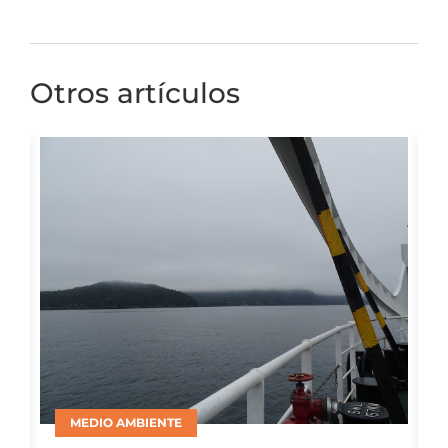
Otros artículos
BIENESTAR ANIMAL