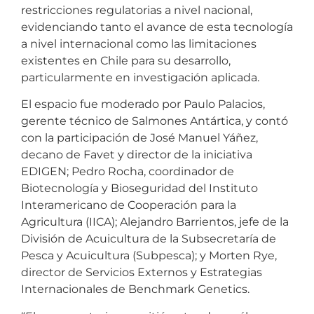
restricciones regulatorias a nivel nacional,
evidenciando tanto el avance de esta tecnología
a nivel internacional como las limitaciones
existentes en Chile para su desarrollo,
particularmente en investigación aplicada.
El espacio fue moderado por Paulo Palacios,
gerente técnico de Salmones Antártica, y contó
con la participación de José Manuel Yáñez,
decano de Favet y director de la iniciativa
EDIGEN; Pedro Rocha, coordinador de
Biotecnología y Bioseguridad del Instituto
Interamericano de Cooperación para la
Agricultura (IICA); Alejandro Barrientos, jefe de la
División de Acuicultura de la Subsecretaría de
Pesca y Acuicultura (Subpesca); y Morten Rye,
director de Servicios Externos y Estrategias
Internacionales de Benchmark Genetics.