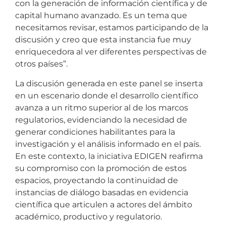
con la generación de información científica y de
capital humano avanzado. Es un tema que
necesitamos revisar, estamos participando de la
discusión y creo que esta instancia fue muy
enriquecedora al ver diferentes perspectivas de
otros países”.
La discusión generada en este panel se inserta
en un escenario donde el desarrollo científico
avanza a un ritmo superior al de los marcos
regulatorios, evidenciando la necesidad de
generar condiciones habilitantes para la
investigación y el análisis informado en el país.
En este contexto, la iniciativa EDIGEN reafirma
su compromiso con la promoción de estos
espacios, proyectando la continuidad de
instancias de diálogo basadas en evidencia
científica que articulen a actores del ámbito
académico, productivo y regulatorio.