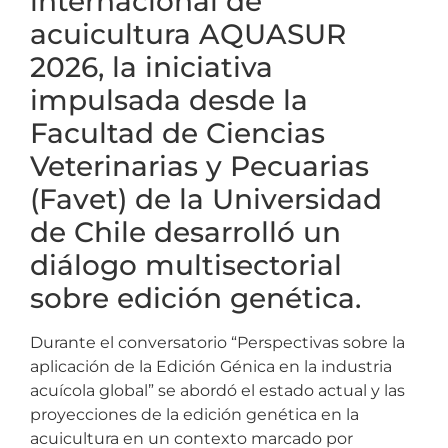
internacional de
acuicultura AQUASUR
2026, la iniciativa
impulsada desde la
Facultad de Ciencias
Veterinarias y Pecuarias
(Favet) de la Universidad
de Chile desarrolló un
diálogo multisectorial
sobre edición genética.
Durante el conversatorio “Perspectivas sobre la
aplicación de la Edición Génica en la industria
acuícola global” se abordó el estado actual y las
proyecciones de la edición genética en la
acuicultura en un contexto marcado por