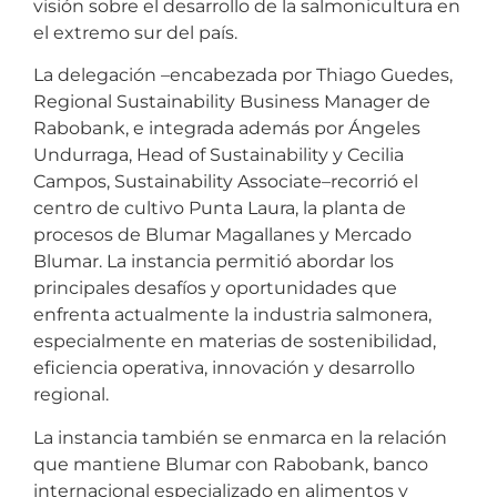
visión sobre el desarrollo de la salmonicultura en
el extremo sur del país.
La delegación –encabezada por Thiago Guedes,
Regional Sustainability Business Manager de
Rabobank, e integrada además por Ángeles
Undurraga, Head of Sustainability y Cecilia
Campos, Sustainability Associate–recorrió el
centro de cultivo Punta Laura, la planta de
procesos de Blumar Magallanes y Mercado
Blumar. La instancia permitió abordar los
principales desafíos y oportunidades que
enfrenta actualmente la industria salmonera,
especialmente en materias de sostenibilidad,
eficiencia operativa, innovación y desarrollo
regional.
La instancia también se enmarca en la relación
que mantiene Blumar con Rabobank, banco
internacional especializado en alimentos y