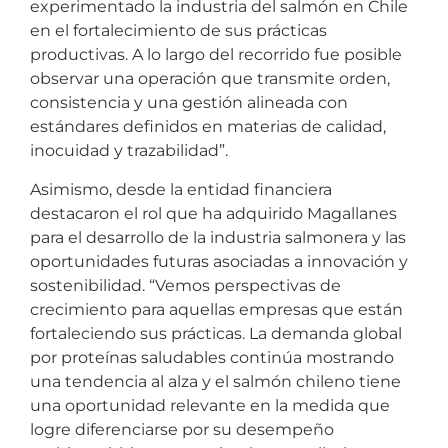
experimentado la industria del salmón en Chile
en el fortalecimiento de sus prácticas
productivas. A lo largo del recorrido fue posible
observar una operación que transmite orden,
consistencia y una gestión alineada con
estándares definidos en materias de calidad,
inocuidad y trazabilidad”.
Asimismo, desde la entidad financiera
destacaron el rol que ha adquirido Magallanes
para el desarrollo de la industria salmonera y las
oportunidades futuras asociadas a innovación y
sostenibilidad. “Vemos perspectivas de
crecimiento para aquellas empresas que están
fortaleciendo sus prácticas. La demanda global
por proteínas saludables continúa mostrando
una tendencia al alza y el salmón chileno tiene
una oportunidad relevante en la medida que
logre diferenciarse por su desempeño