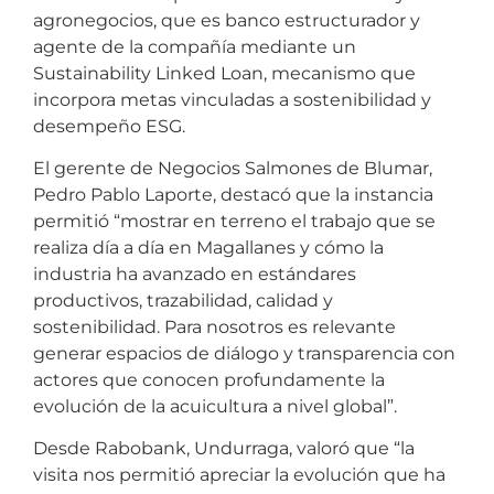
agronegocios, que es banco estructurador y
agente de la compañía mediante un
Sustainability Linked Loan, mecanismo que
incorpora metas vinculadas a sostenibilidad y
desempeño ESG.
El gerente de Negocios Salmones de Blumar,
Pedro Pablo Laporte, destacó que la instancia
permitió “mostrar en terreno el trabajo que se
realiza día a día en Magallanes y cómo la
industria ha avanzado en estándares
productivos, trazabilidad, calidad y
sostenibilidad. Para nosotros es relevante
generar espacios de diálogo y transparencia con
actores que conocen profundamente la
evolución de la acuicultura a nivel global”.
Desde Rabobank, Undurraga, valoró que “la
visita nos permitió apreciar la evolución que ha