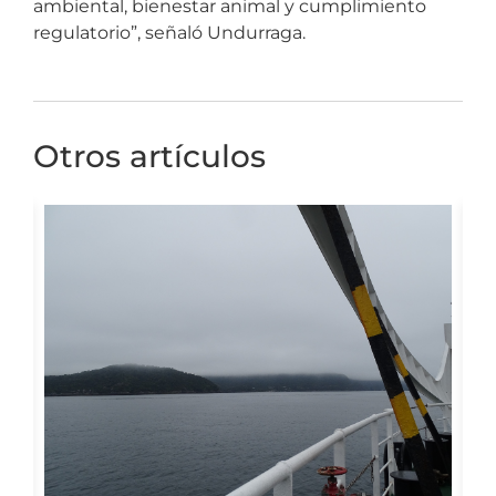
ambiental, bienestar animal y cumplimiento
regulatorio”, señaló Undurraga.
Otros artículos