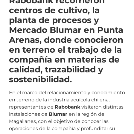
Rabobank recorrieron
centros de cultivo, la
planta de procesos y
Mercado Blumar en Punta
Arenas, donde conocieron
en terreno el trabajo de la
compañía en materias de
calidad, trazabilidad y
sostenibilidad.
En el marco del relacionamiento y conocimiento
en terreno de la industria acuícola chilena,
representantes de
Rabobank
visitaron distintas
instalaciones de
Blumar
en la región de
Magallanes, con el objetivo de conocer las
operaciones de la compañía y profundizar su