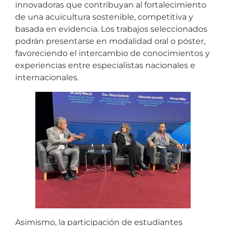
innovadoras que contribuyan al fortalecimiento
de una acuicultura sostenible, competitiva y
basada en evidencia. Los trabajos seleccionados
podrán presentarse en modalidad oral o póster,
favoreciendo el intercambio de conocimientos y
experiencias entre especialistas nacionales e
internacionales.
Asimismo, la participación de estudiantes