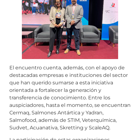
El encuentro cuenta, además, con el apoyo de
destacadas empresas e instituciones del sector
que han querido sumarse a esta iniciativa
orientada a fortalecer la generación y
transferencia de conocimiento. Entre los
auspiciadores, hasta el momento, se encuentran
Cermaq, Salmones Antártica y Yadran,
Salmofood, además de STIM, Veterquímica,
Sudvet, Acuanativa, Skretting y ScaleAQ.
La participación de estas organizaciones