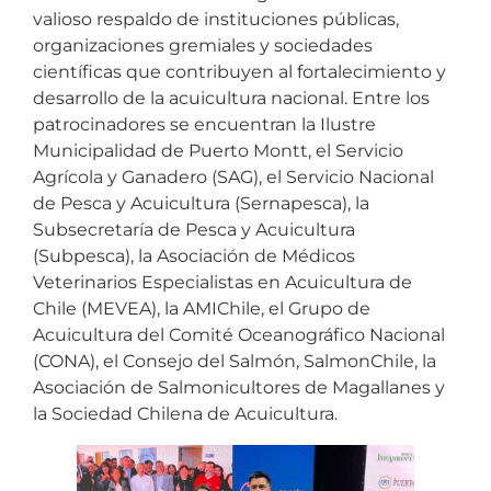
valioso respaldo de instituciones públicas,
organizaciones gremiales y sociedades
científicas que contribuyen al fortalecimiento y
desarrollo de la acuicultura nacional. Entre los
patrocinadores se encuentran la Ilustre
Municipalidad de Puerto Montt, el Servicio
Agrícola y Ganadero (SAG), el Servicio Nacional
de Pesca y Acuicultura (Sernapesca), la
Subsecretaría de Pesca y Acuicultura
(Subpesca), la Asociación de Médicos
Veterinarios Especialistas en Acuicultura de
Chile (MEVEA), la AMIChile, el Grupo de
Acuicultura del Comité Oceanográfico Nacional
(CONA), el Consejo del Salmón, SalmonChile, la
Asociación de Salmonicultores de Magallanes y
la Sociedad Chilena de Acuicultura.