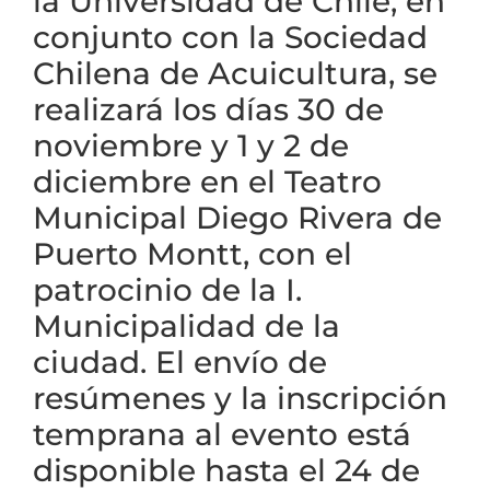
la Universidad de Chile, en
conjunto con la Sociedad
Chilena de Acuicultura, se
realizará los días 30 de
noviembre y 1 y 2 de
diciembre en el Teatro
Municipal Diego Rivera de
Puerto Montt, con el
patrocinio de la I.
Municipalidad de la
ciudad. El envío de
resúmenes y la inscripción
temprana al evento está
disponible hasta el 24 de