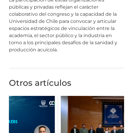
públicas y privadas reflejan el carácter
colaborativo del congreso y la capacidad de la
Universidad de Chile para convocar y articular
espacios estratégicos de vinculación entre la
academia, el sector público y la industria en
torno a los principales desafíos de la sanidad y
producción acuícola.
Otros artículos