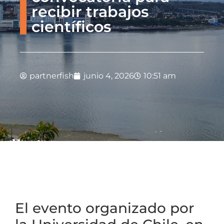
recibir trabajos
científicos
partnerfish
junio 4, 2026
10:51 am
El evento organizado por