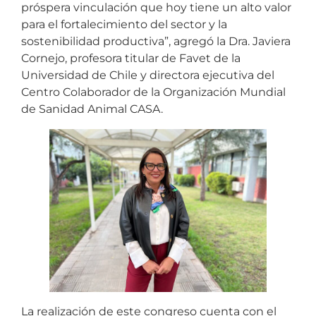
próspera vinculación que hoy tiene un alto valor
para el fortalecimiento del sector y la
sostenibilidad productiva”, agregó la Dra. Javiera
Cornejo, profesora titular de Favet de la
Universidad de Chile y directora ejecutiva del
Centro Colaborador de la Organización Mundial
de Sanidad Animal CASA.
La realización de este congreso cuenta con el