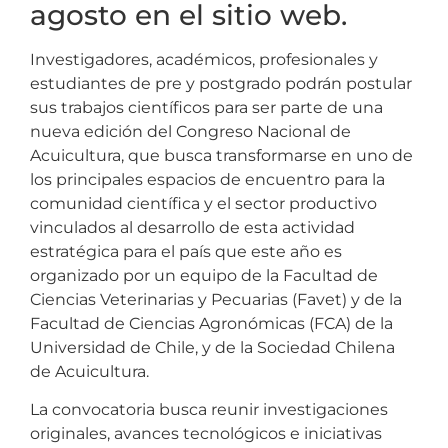
agosto en el sitio web.
Investigadores, académicos, profesionales y
estudiantes de pre y postgrado podrán postular
sus trabajos científicos para ser parte de una
nueva edición del Congreso Nacional de
Acuicultura, que busca transformarse en uno de
los principales espacios de encuentro para la
comunidad científica y el sector productivo
vinculados al desarrollo de esta actividad
estratégica para el país que este año es
organizado por un equipo de la Facultad de
Ciencias Veterinarias y Pecuarias (Favet) y de la
Facultad de Ciencias Agronómicas (FCA) de la
Universidad de Chile, y de la Sociedad Chilena
de Acuicultura.
La convocatoria busca reunir investigaciones
originales, avances tecnológicos e iniciativas