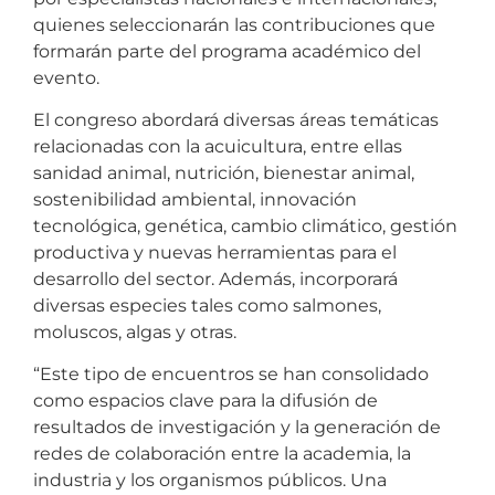
quienes seleccionarán las contribuciones que
formarán parte del programa académico del
evento.
El congreso abordará diversas áreas temáticas
relacionadas con la acuicultura, entre ellas
sanidad animal, nutrición, bienestar animal,
sostenibilidad ambiental, innovación
tecnológica, genética, cambio climático, gestión
productiva y nuevas herramientas para el
desarrollo del sector. Además, incorporará
diversas especies tales como salmones,
moluscos, algas y otras.
“Este tipo de encuentros se han consolidado
como espacios clave para la difusión de
resultados de investigación y la generación de
redes de colaboración entre la academia, la
industria y los organismos públicos. Una