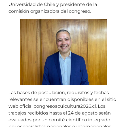
Universidad de Chile y presidente de la
comisión organizadora del congreso.
Las bases de postulación, requisitos y fechas
relevantes se encuentran disponibles en el sitio
web oficial congresoacuicultura2026.cl. Los
trabajos recibidos hasta el 24 de agosto serán
evaluados por un comité científico integrado
por especialistas nacionales e internacionales,