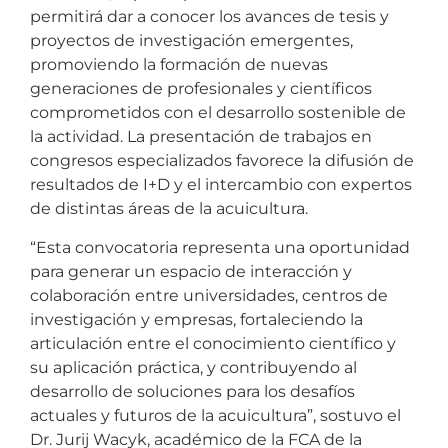
permitirá dar a conocer los avances de tesis y
proyectos de investigación emergentes,
promoviendo la formación de nuevas
generaciones de profesionales y científicos
comprometidos con el desarrollo sostenible de
la actividad. La presentación de trabajos en
congresos especializados favorece la difusión de
resultados de I+D y el intercambio con expertos
de distintas áreas de la acuicultura.
“Esta convocatoria representa una oportunidad
para generar un espacio de interacción y
colaboración entre universidades, centros de
investigación y empresas, fortaleciendo la
articulación entre el conocimiento científico y
su aplicación práctica, y contribuyendo al
desarrollo de soluciones para los desafíos
actuales y futuros de la acuicultura”, sostuvo el
Dr. Jurij Wacyk, académico de la FCA de la