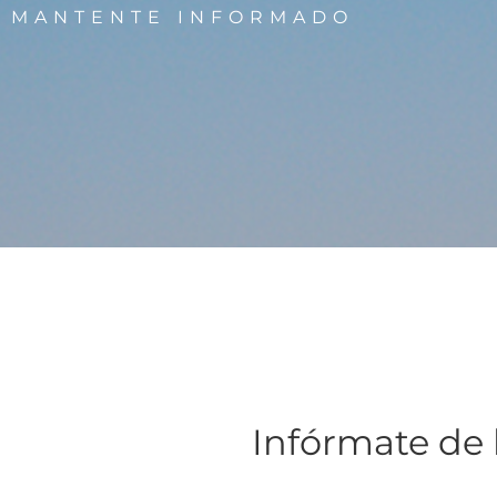
MANTENTE INFORMADO
Infórmate de 