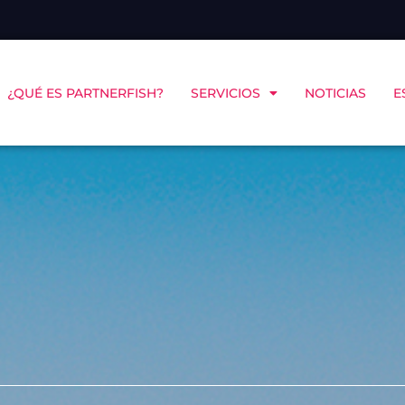
¿QUÉ ES PARTNERFISH?
SERVICIOS
NOTICIAS
E