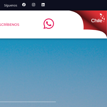
Síguenos
SCRÍBENOS