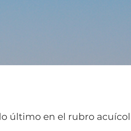
lo último en el rubro acuíco