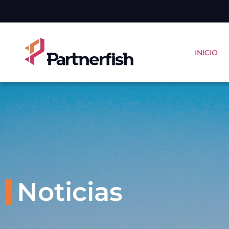
INICIO
Noticias