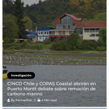
Investigación
CINCO Chile y COPAS Coastal abrirán en
Puerto Montt debate sobre remoción de
carbono marino
By
Partnerfish
4 Min read