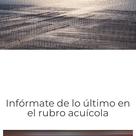
Infórmate de lo último en
el rubro acuícola