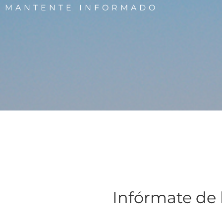
MANTENTE INFORMADO
Infórmate de 