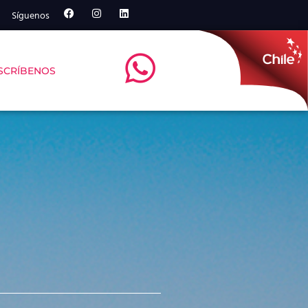
Síguenos
SCRÍBENOS