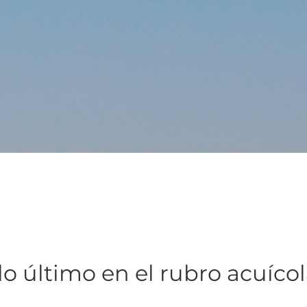
lo último en el rubro acuíco