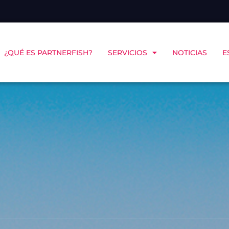
¿QUÉ ES PARTNERFISH?
SERVICIOS
NOTICIAS
E