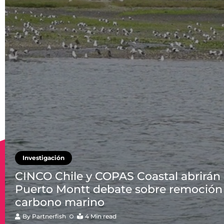
Investigación
CINCO Chile y COPAS Coastal abrirán
Puerto Montt debate sobre remoción
carbono marino
By
Partnerfish
4 Min read