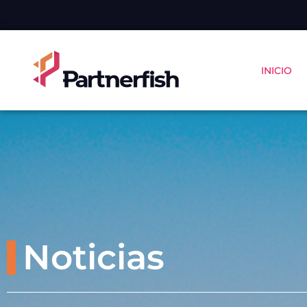
INICIO
Noticias