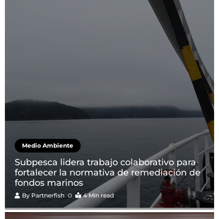
Medio Ambiente
Subpesca lidera trabajo colaborativo para
fortalecer la normativa de remediación de
fondos marinos
By
Partnerfish
4 Min read