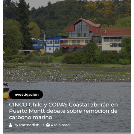
Investigación
CINCO Chile y COPAS Coastal abrirán en
Puerto Montt debate sobre remoción de
carbono marino
By
Partnerfish
4 Min read