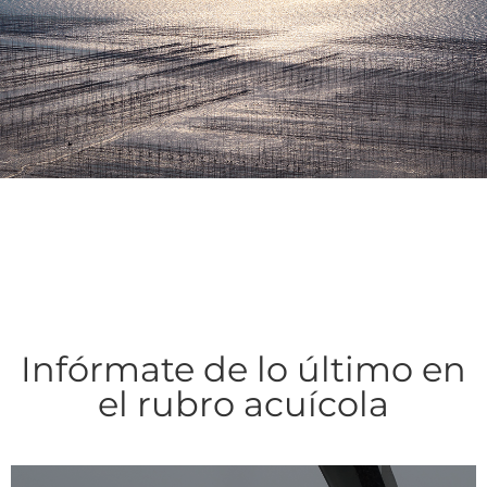
Infórmate de lo último en
el rubro acuícola