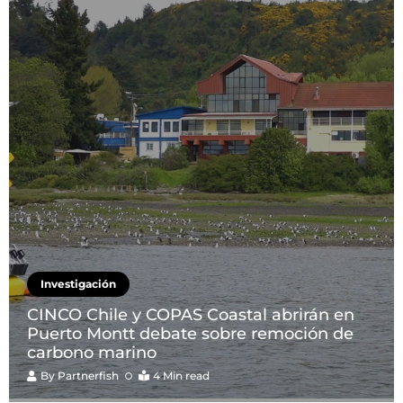
Investigación
CINCO Chile y COPAS Coastal abrirán en
Puerto Montt debate sobre remoción de
carbono marino
By
Partnerfish
4 Min read