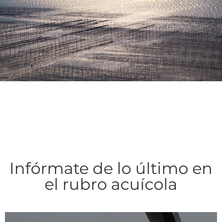
Infórmate de lo último en
el rubro acuícola