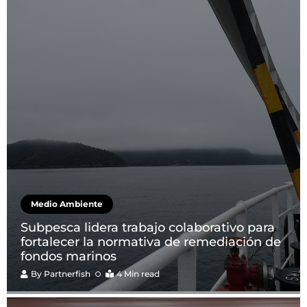
Medio Ambiente
Subpesca lidera trabajo colaborativo para
fortalecer la normativa de remediación de
fondos marinos
By
Partnerfish
4 Min read