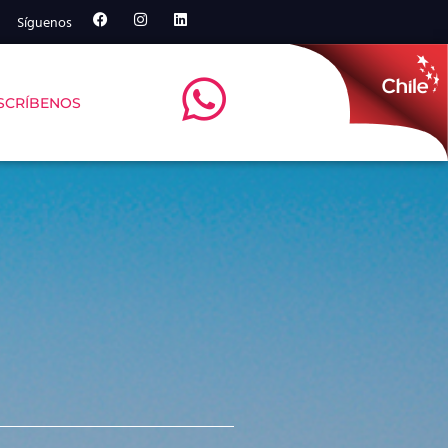
Síguenos
SCRÍBENOS