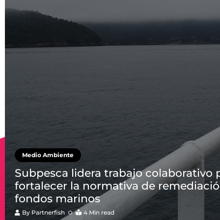
Medio Ambiente
Subpesca lidera trabajo colaborativo 
fortalecer la normativa de remediaci
fondos marinos
By
Partnerfish
4 Min read