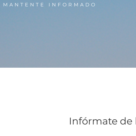
MANTENTE INFORMADO
Infórmate de 