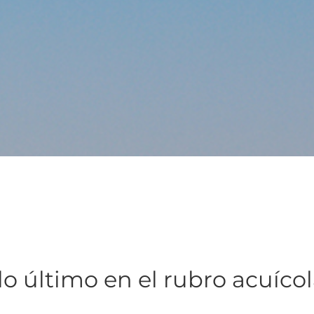
lo último en el rubro acuíco