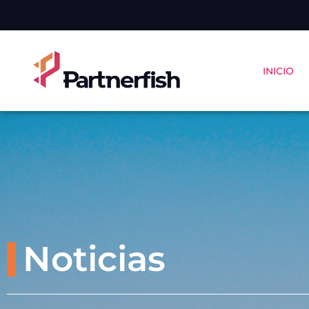
INICIO
Noticias