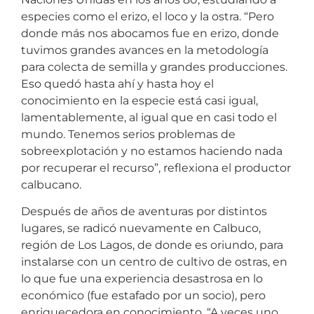
especies como el erizo, el loco y la ostra. “Pero
donde más nos abocamos fue en erizo, donde
tuvimos grandes avances en la metodología
para colecta de semilla y grandes producciones.
Eso quedó hasta ahí y hasta hoy el
conocimiento en la especie está casi igual,
lamentablemente, al igual que en casi todo el
mundo. Tenemos serios problemas de
sobreexplotación y no estamos haciendo nada
por recuperar el recurso”, reflexiona el productor
calbucano.
Después de años de aventuras por distintos
lugares, se radicó nuevamente en Calbuco,
región de Los Lagos, de donde es oriundo, para
instalarse con un centro de cultivo de ostras, en
lo que fue una experiencia desastrosa en lo
económico (fue estafado por un socio), pero
enriquecedora en conocimiento. “A veces uno