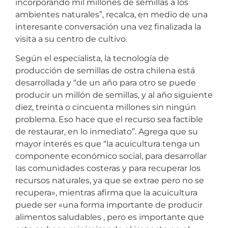
incorporando mil millones de semillas a los
ambientes naturales”, recalca, en medio de una
interesante conversación una vez finalizada la
visita a su centro de cultivo.
Según el especialista, la tecnología de
producción de semillas de ostra chilena está
desarrollada y “de un año para otro se puede
producir un millón de semillas, y al año siguiente
diez, treinta o cincuenta millones sin ningún
problema. Eso hace que el recurso sea factible
de restaurar, en lo inmediato”. Agrega que su
mayor interés es que “la acuicultura tenga un
componente económico social, para desarrollar
las comunidades costeras y para recuperar los
recursos naturales, ya que se extrae pero no se
recupera», mientras afirma que la acuicultura
puede ser «una forma importante de producir
alimentos saludables , pero es importante que