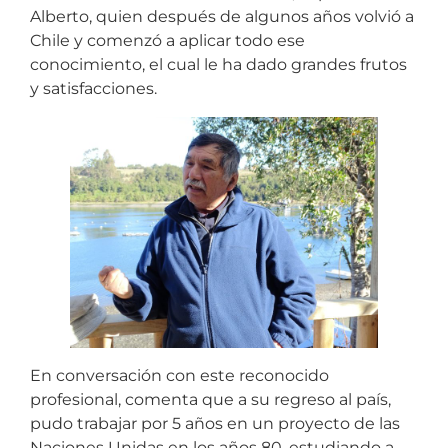
Alberto, quien después de algunos años volvió a
Chile y comenzó a aplicar todo ese
conocimiento, el cual le ha dado grandes frutos
y satisfacciones.
En conversación con este reconocido
profesional, comenta que a su regreso al país,
pudo trabajar por 5 años en un proyecto de las
Naciones Unidas en los años 80, estudiando a