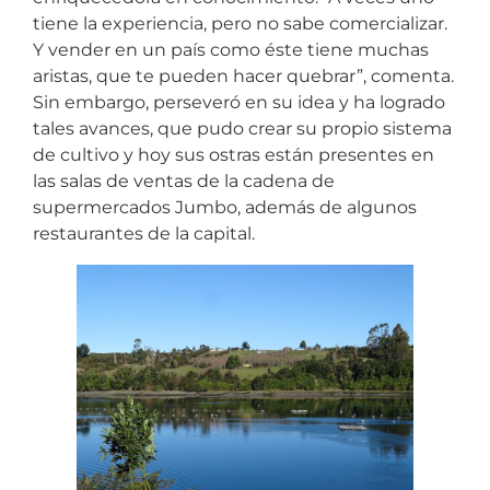
tiene la experiencia, pero no sabe comercializar.
Y vender en un país como éste tiene muchas
aristas, que te pueden hacer quebrar”, comenta.
Sin embargo, perseveró en su idea y ha logrado
tales avances, que pudo crear su propio sistema
de cultivo y hoy sus ostras están presentes en
las salas de ventas de la cadena de
supermercados Jumbo, además de algunos
restaurantes de la capital.