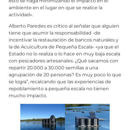
esto se haga minimizando el impacto en el
ambiente en el lugar en que se realice la
actividad».
Alberto Paredes es crítico al señalar que alguien
tiene que asumir la responsabilidad -de
incentivar la restauración de bancos naturales y
la de Acuicultura de Pequeña Escala- «ya que el
Estado no lo realiza o lo hace en muy baja escala
con pescadores artesanales. ¿Qué sacamos con
repartir 20.000 a 30.000 semillas a una
agrupación de 20 personas? Es muy poco lo que
se logra”, recalcando que las experiencias de
repoblamiento a pequeña escala no tienen
mucho impacto.