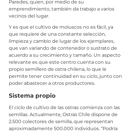
Paredes, quien, por medio de su
emprendimiento, también da trabajo a varios
vecinos del lugar.
Y es que el cultivo de moluscos no es fácil, ya
que requiere de una constante selección,
limpieza y cambio de lugar de los ejemplares,
que van variando de contenedor o sustrato de
acuerdo a su crecimiento y tamaño. Un aspecto
relevante es que este centro cuenta con su
propio semillero de ostra chilena, lo que le
permite tener continuidad en su ciclo, junto con
poder abastecer a otros productores.
Sistema propio
El ciclo de cultivo de las ostras comienza con las
semillas. Actualmente, Ostras Chile dispone de
2.500 colectores de semilla, que representan
aproximadamente 500.000 individuos. “Podría