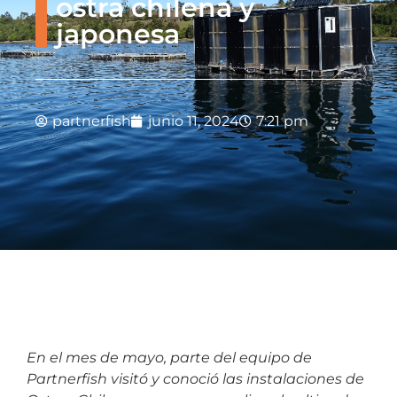
ostra chilena y
japonesa
partnerfish
junio 11, 2024
7:21 pm
En el mes de mayo, parte del equipo de
Partnerfish visitó y conoció las instalaciones de