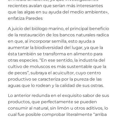
recientes avalan que serían más interesantes
que las algas en su ayuda del medio ambiente»,
enfatiza Paredes
A juicio del biólogo marino, el principal beneficio
de la restauración de los bancos naturales radica
en que, al incorporar semilla, esto ayuda a
aumentar la biodiversidad del lugar, ya que la
ésta también se transforma en alimento para
otras especies. “En ese sentido, la industria del
cultivo de moluscos es más sustentable que la
de peces”, subraya el acuicultor, cuyo centro
productivo se caracteriza por la pureza de las
aguas que lo rodean y la calidad de sus ostras.
Lo anterior redunda en el exquisito sabor de sus
productos, que perfectamente se pueden
consumir al natural, sin limón u otros aditivos, lo
cual fue posible comprobar literalmente “arriba