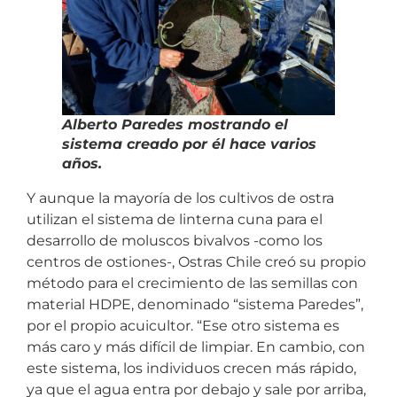
Alberto Paredes mostrando el
sistema creado por él hace varios
años.
Y aunque la mayoría de los cultivos de ostra
utilizan el sistema de linterna cuna para el
desarrollo de moluscos bivalvos -como los
centros de ostiones-, Ostras Chile creó su propio
método para el crecimiento de las semillas con
material HDPE, denominado “sistema Paredes”,
por el propio acuicultor. “Ese otro sistema es
más caro y más difícil de limpiar. En cambio, con
este sistema, los individuos crecen más rápido,
ya que el agua entra por debajo y sale por arriba,