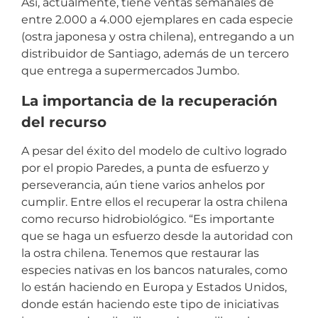
Así, actualmente, tiene ventas semanales de
entre 2.000 a 4.000 ejemplares en cada especie
(ostra japonesa y ostra chilena), entregando a un
distribuidor de Santiago, además de un tercero
que entrega a supermercados Jumbo.
La importancia de la recuperación
del recurso
A pesar del éxito del modelo de cultivo logrado
por el propio Paredes, a punta de esfuerzo y
perseverancia, aún tiene varios anhelos por
cumplir. Entre ellos el recuperar la ostra chilena
como recurso hidrobiológico. “Es importante
que se haga un esfuerzo desde la autoridad con
la ostra chilena. Tenemos que restaurar las
especies nativas en los bancos naturales, como
lo están haciendo en Europa y Estados Unidos,
donde están haciendo este tipo de iniciativas