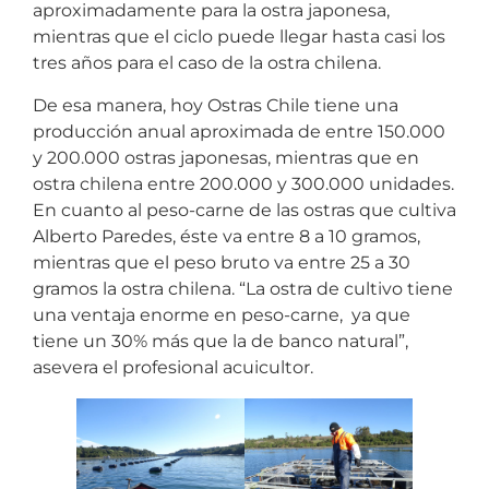
aproximadamente para la ostra japonesa,
mientras que el ciclo puede llegar hasta casi los
tres años para el caso de la ostra chilena.
De esa manera, hoy Ostras Chile tiene una
producción anual aproximada de entre 150.000
y 200.000 ostras japonesas, mientras que en
ostra chilena entre 200.000 y 300.000 unidades.
En cuanto al peso-carne de las ostras que cultiva
Alberto Paredes, éste va entre 8 a 10 gramos,
mientras que el peso bruto va entre 25 a 30
gramos la ostra chilena. “La ostra de cultivo tiene
una ventaja enorme en peso-carne, ya que
tiene un 30% más que la de banco natural”,
asevera el profesional acuicultor.