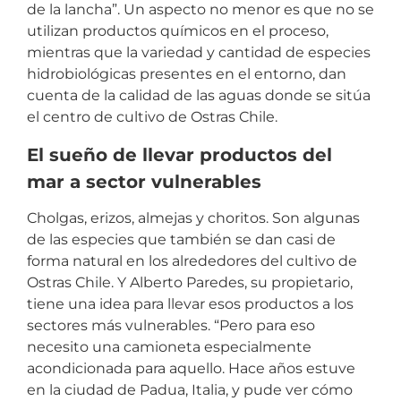
de la lancha”. Un aspecto no menor es que no se
utilizan productos químicos en el proceso,
mientras que la variedad y cantidad de especies
hidrobiológicas presentes en el entorno, dan
cuenta de la calidad de las aguas donde se sitúa
el centro de cultivo de Ostras Chile.
El sueño de llevar productos del
mar a sector vulnerables
Cholgas, erizos, almejas y choritos. Son algunas
de las especies que también se dan casi de
forma natural en los alrededores del cultivo de
Ostras Chile. Y Alberto Paredes, su propietario,
tiene una idea para llevar esos productos a los
sectores más vulnerables. “Pero para eso
necesito una camioneta especialmente
acondicionada para aquello. Hace años estuve
en la ciudad de Padua, Italia, y pude ver cómo