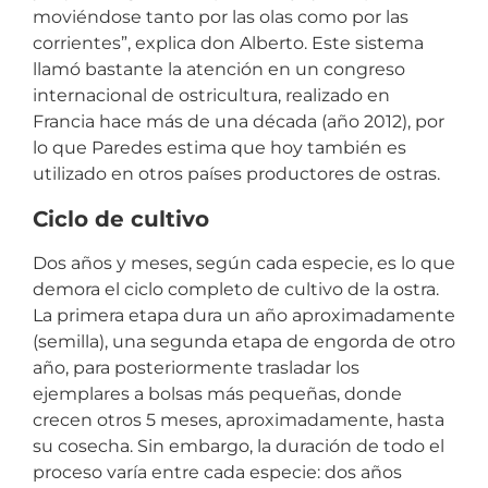
moviéndose tanto por las olas como por las
corrientes”, explica don Alberto. Este sistema
llamó bastante la atención en un congreso
internacional de ostricultura, realizado en
Francia hace más de una década (año 2012), por
lo que Paredes estima que hoy también es
utilizado en otros países productores de ostras.
Ciclo de cultivo
Dos años y meses, según cada especie, es lo que
demora el ciclo completo de cultivo de la ostra.
La primera etapa dura un año aproximadamente
(semilla), una segunda etapa de engorda de otro
año, para posteriormente trasladar los
ejemplares a bolsas más pequeñas, donde
crecen otros 5 meses, aproximadamente, hasta
su cosecha. Sin embargo, la duración de todo el
proceso varía entre cada especie: dos años