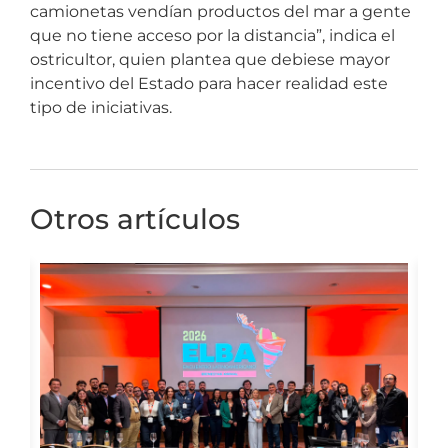
camionetas vendían productos del mar a gente
que no tiene acceso por la distancia”, indica el
ostricultor, quien plantea que debiese mayor
incentivo del Estado para hacer realidad este
tipo de iniciativas.
Otros artículos