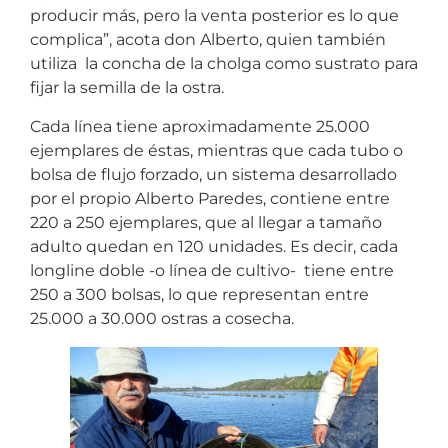
producir más, pero la venta posterior es lo que
complica”, acota don Alberto, quien también
utiliza la concha de la cholga como sustrato para
fijar la semilla de la ostra.
Cada línea tiene aproximadamente 25.000
ejemplares de éstas, mientras que cada tubo o
bolsa de flujo forzado, un sistema desarrollado
por el propio Alberto Paredes, contiene entre
220 a 250 ejemplares, que al llegar a tamaño
adulto quedan en 120 unidades. Es decir, cada
longline doble -o línea de cultivo- tiene entre
250 a 300 bolsas, lo que representan entre
25.000 a 30.000 ostras a cosecha.