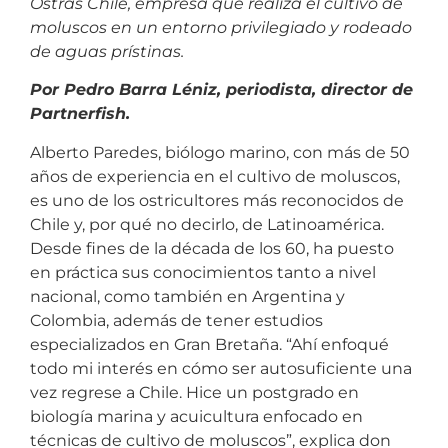
Ostras Chile, empresa que realiza el cultivo de
moluscos en un entorno privilegiado y rodeado
de aguas prístinas.
Por Pedro Barra Léniz, periodista, director de
Partnerfish.
Alberto Paredes, biólogo marino, con más de 50
años de experiencia en el cultivo de moluscos,
es uno de los ostricultores más reconocidos de
Chile y, por qué no decirlo, de Latinoamérica.
Desde fines de la década de los 60, ha puesto
en práctica sus conocimientos tanto a nivel
nacional, como también en Argentina y
Colombia, además de tener estudios
especializados en Gran Bretaña. “Ahí enfoqué
todo mi interés en cómo ser autosuficiente una
vez regrese a Chile. Hice un postgrado en
biología marina y acuicultura enfocado en
técnicas de cultivo de moluscos”, explica don