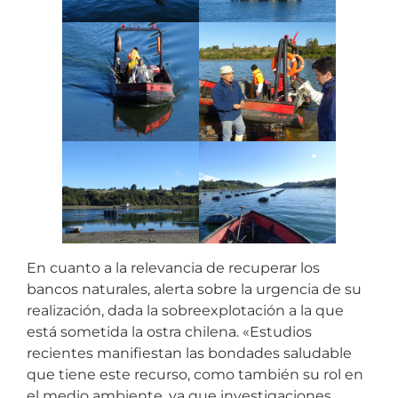
En cuanto a la relevancia de recuperar los
bancos naturales, alerta sobre la urgencia de su
realización, dada la sobreexplotación a la que
está sometida la ostra chilena. «Estudios
recientes manifiestan las bondades saludable
que tiene este recurso, como también su rol en
el medio ambiente, ya que investigaciones