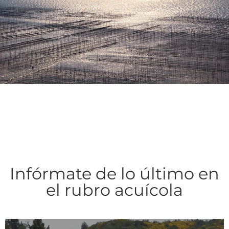
Infórmate de lo último en
el rubro acuícola