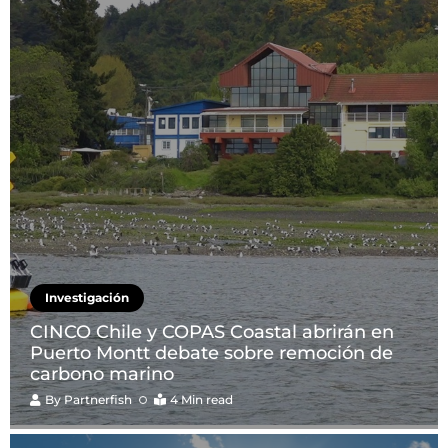
Investigación
CINCO Chile y COPAS Coastal abrirán en
Puerto Montt debate sobre remoción de
carbono marino
By
Partnerfish
4 Min read